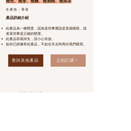
無色、無形、無糖、無酒精、無添加
生產地：香港
產品詳細介紹
此產品為一種態度，認為某些事應該是某個模樣，或
者某些事是正確的態度。
此產品容易掉失，請小心存放。
如你已經擁有此產品，不妨在失去時再向我們購買。
查詢其他產品
立刻訂購！
CONTACT
zizutea@gmail.co
m