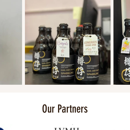
Our Partners